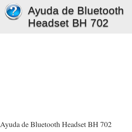
Ayuda de Bluetooth
Headset BH 702
Ayuda de Bluetooth Headset BH 702