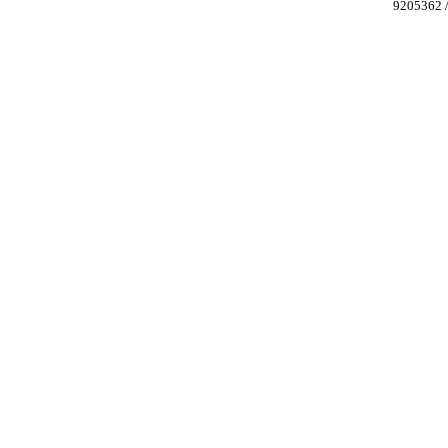
9205362 /