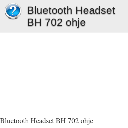
Bluetooth Headset
BH 702 ohje
Bluetooth Headset BH 702 ohje